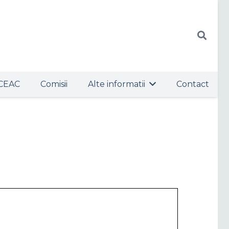
CEAC
Comisii
Alte informatii
Contact