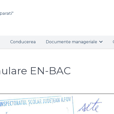
parati"
Conducerea
Documente manageriale
ulare EN-BAC